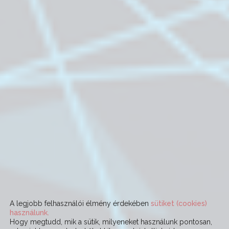
A legjobb felhasználói élmény érdekében
sütiket (cookies)
használunk.
Hogy megtudd, mik a sütik, milyeneket használunk pontosan,