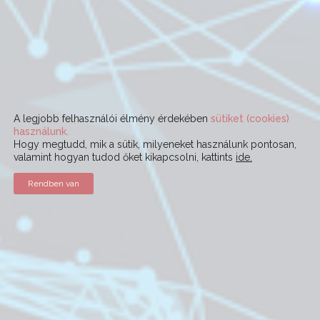
A legjobb felhasználói élmény érdekében
sütiket (cookies)
használunk.
Hogy megtudd, mik a sütik, milyeneket használunk pontosan,
valamint hogyan tudod őket kikapcsolni, kattints
ide.
Rendben van