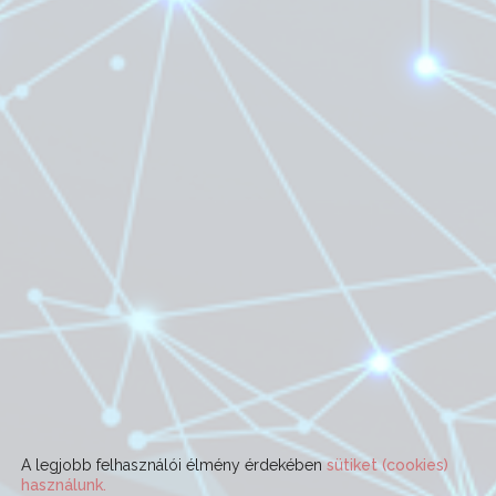
A legjobb felhasználói élmény érdekében
sütiket (cookies)
használunk.