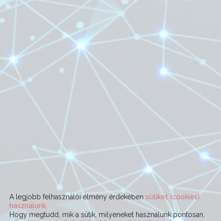
A legjobb felhasználói élmény érdekében
sütiket (cookies)
használunk.
Hogy megtudd, mik a sütik, milyeneket használunk pontosan,