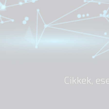
Cikkek, e