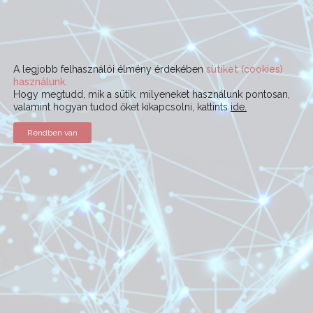
A legjobb felhasználói élmény érdekében
sütiket (cookies)
használunk.
Hogy megtudd, mik a sütik, milyeneket használunk pontosan,
valamint hogyan tudod őket kikapcsolni, kattints
ide.
Rendben van