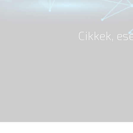
Cikkek, e