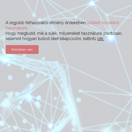
A legjobb felhasználói élmény érdekében
sütiket (cookies)
használunk.
Hogy megtudd, mik a sütik, milyeneket használunk pontosan,
valamint hogyan tudod őket kikapcsolni, kattints
ide.
Rendben van