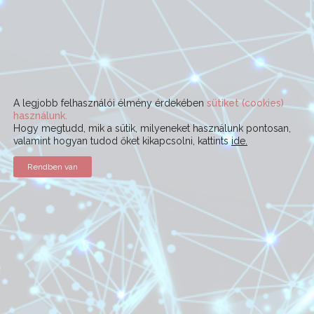
A legjobb felhasználói élmény érdekében
sütiket (cookies)
használunk.
Hogy megtudd, mik a sütik, milyeneket használunk pontosan,
valamint hogyan tudod őket kikapcsolni, kattints
ide.
Rendben van