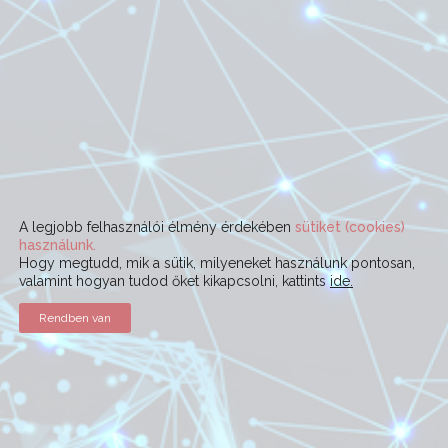
A legjobb felhasználói élmény érdekében
sütiket (cookies)
használunk.
Hogy megtudd, mik a sütik, milyeneket használunk pontosan,
valamint hogyan tudod őket kikapcsolni, kattints
ide.
Rendben van