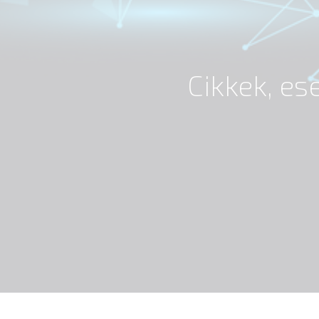
Cikkek, e