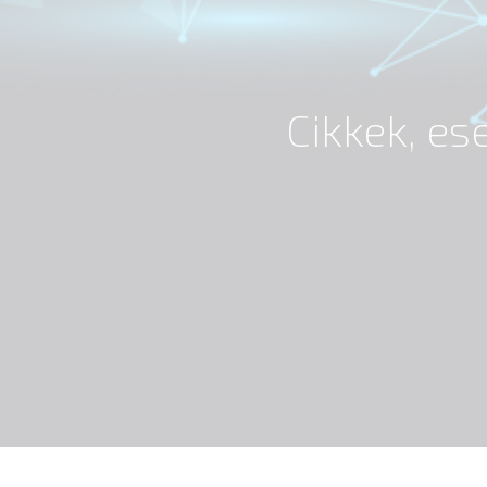
Cikkek, e