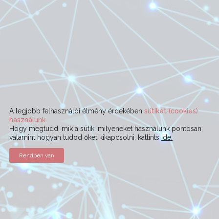
A legjobb felhasználói élmény érdekében
sütiket (cookies)
használunk.
Hogy megtudd, mik a sütik, milyeneket használunk pontosan,
valamint hogyan tudod őket kikapcsolni, kattints
ide.
Rendben van