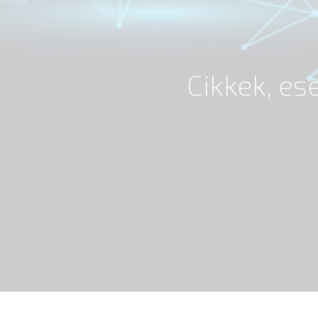
Cikkek, e