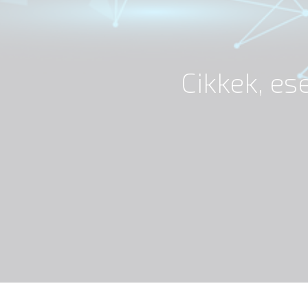
Cikkek, e