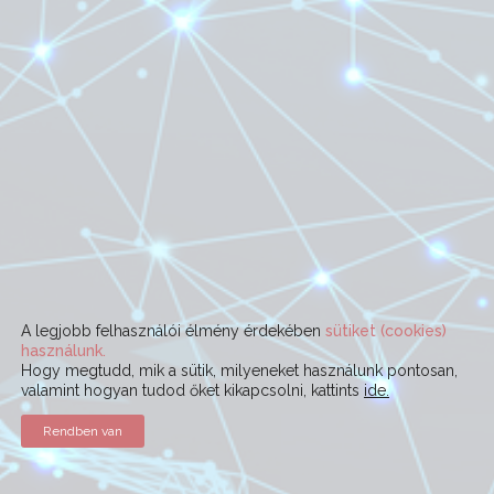
A legjobb felhasználói élmény érdekében
sütiket (cookies)
használunk.
Hogy megtudd, mik a sütik, milyeneket használunk pontosan,
valamint hogyan tudod őket kikapcsolni, kattints
ide.
Rendben van