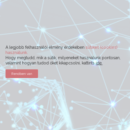
A legjobb felhasználói élmény érdekében
sütiket (cookies)
használunk.
Hogy megtudd, mik a sütik, milyeneket használunk pontosan,
valamint hogyan tudod őket kikapcsolni, kattints
ide.
Rendben van