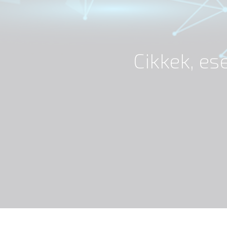
Cikkek, e