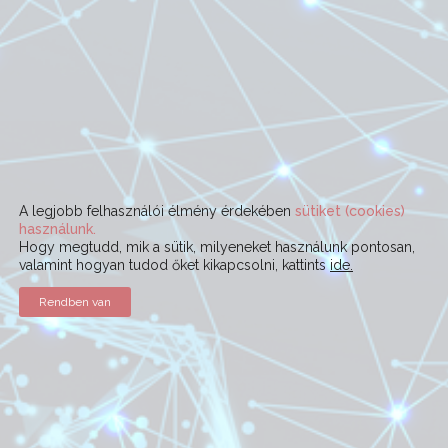
A legjobb felhasználói élmény érdekében
sütiket (cookies)
használunk.
Hogy megtudd, mik a sütik, milyeneket használunk pontosan,
valamint hogyan tudod őket kikapcsolni, kattints
ide.
Rendben van