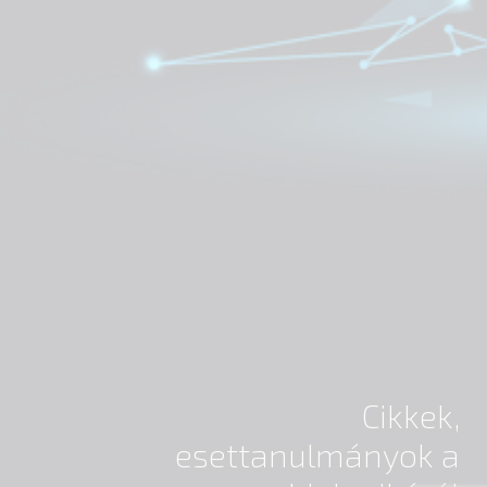
Cikkek,
esettanulmányok a