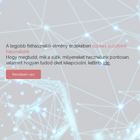
A legjobb felhasználói élmény érdekében
sütiket (cookies)
használunk.
Hogy megtudd, mik a sütik, milyeneket használunk pontosan,
valamint hogyan tudod őket kikapcsolni, kattints
ide.
Rendben van