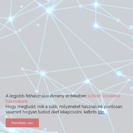
A legjobb felhasználói élmény érdekében
sütiket (cookies)
használunk.
Hogy megtudd, mik a sütik, milyeneket használunk pontosan,
valamint hogyan tudod őket kikapcsolni, kattints
ide.
Rendben van