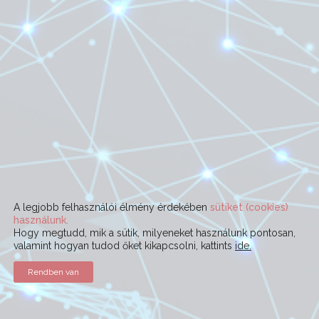
A legjobb felhasználói élmény érdekében
sütiket (cookies)
használunk.
Hogy megtudd, mik a sütik, milyeneket használunk pontosan,
valamint hogyan tudod őket kikapcsolni, kattints
ide.
Rendben van