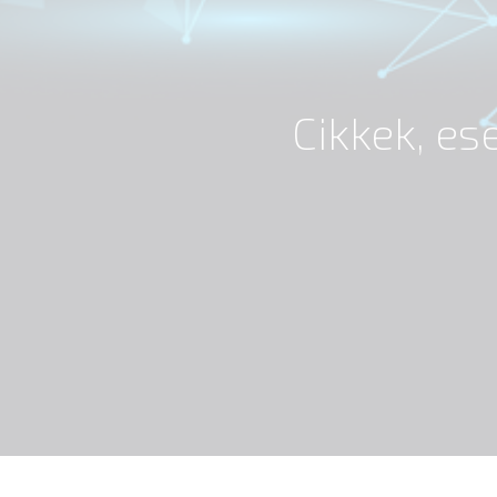
Cikkek, e