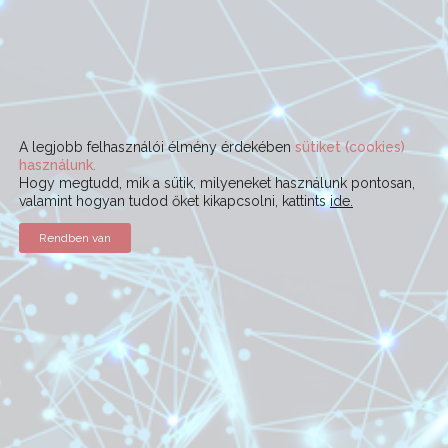
A legjobb felhasználói élmény érdekében
sütiket (cookies)
használunk.
Hogy megtudd, mik a sütik, milyeneket használunk pontosan,
valamint hogyan tudod őket kikapcsolni, kattints
ide.
Rendben van