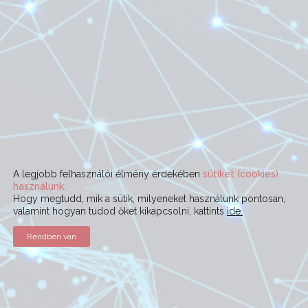
A legjobb felhasználói élmény érdekében
sütiket (cookies)
használunk.
Hogy megtudd, mik a sütik, milyeneket használunk pontosan,
valamint hogyan tudod őket kikapcsolni, kattints
ide.
Rendben van