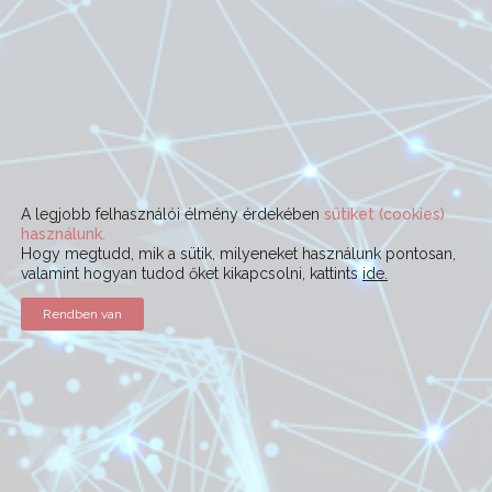
A legjobb felhasználói élmény érdekében
sütiket (cookies)
használunk.
Hogy megtudd, mik a sütik, milyeneket használunk pontosan,
valamint hogyan tudod őket kikapcsolni, kattints
ide.
Rendben van