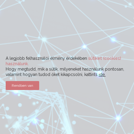
A legjobb felhasználói élmény érdekében
sütiket (cookies)
használunk.
Hogy megtudd, mik a sütik, milyeneket használunk pontosan,
valamint hogyan tudod őket kikapcsolni, kattints
ide.
Rendben van