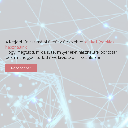
A legjobb felhasználói élmény érdekében
sütiket (cookies)
használunk.
Hogy megtudd, mik a sütik, milyeneket használunk pontosan,
valamint hogyan tudod őket kikapcsolni, kattints
ide.
Rendben van