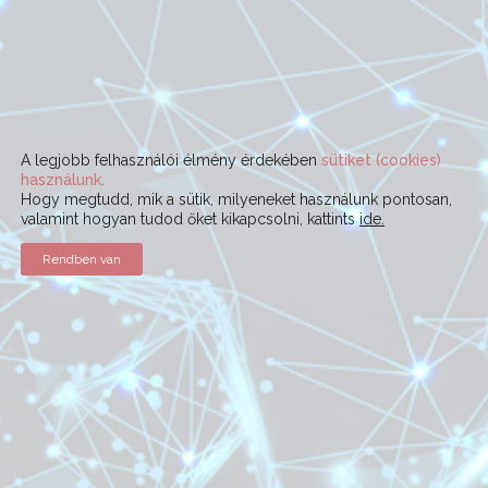
A legjobb felhasználói élmény érdekében
sütiket (cookies)
használunk.
Hogy megtudd, mik a sütik, milyeneket használunk pontosan,
valamint hogyan tudod őket kikapcsolni, kattints
ide.
Rendben van