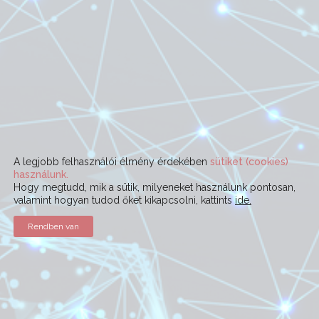
A legjobb felhasználói élmény érdekében
sütiket (cookies)
használunk.
Hogy megtudd, mik a sütik, milyeneket használunk pontosan,
valamint hogyan tudod őket kikapcsolni, kattints
ide.
Rendben van