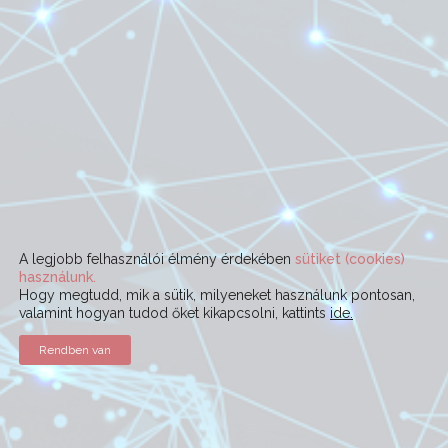
A legjobb felhasználói élmény érdekében
sütiket (cookies)
használunk.
Hogy megtudd, mik a sütik, milyeneket használunk pontosan,
valamint hogyan tudod őket kikapcsolni, kattints
ide.
Rendben van