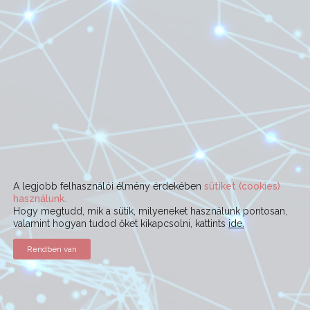
A legjobb felhasználói élmény érdekében
sütiket (cookies)
használunk.
Hogy megtudd, mik a sütik, milyeneket használunk pontosan,
valamint hogyan tudod őket kikapcsolni, kattints
ide.
Rendben van