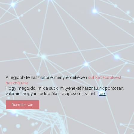
A legjobb felhasználói élmény érdekében
sütiket (cookies)
használunk.
Hogy megtudd, mik a sütik, milyeneket használunk pontosan,
valamint hogyan tudod őket kikapcsolni, kattints
ide.
Rendben van