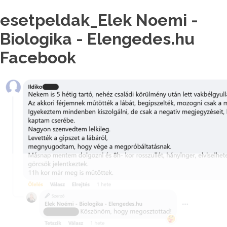
esetpeldak_Elek Noemi -
Biologika - Elengedes.hu
Facebook