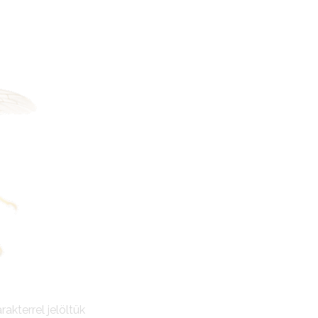
rakterrel jelöltük