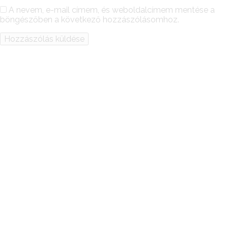
A nevem, e-mail címem, és weboldalcímem mentése a
böngészőben a következő hozzászólásomhoz.
Alternative: