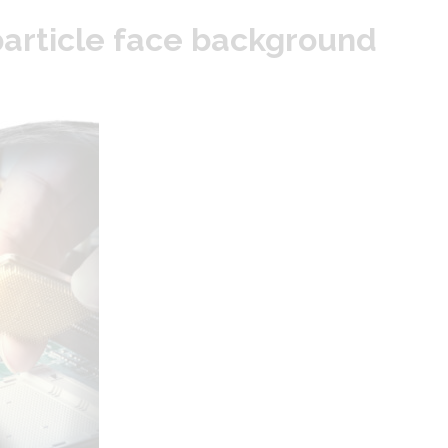
e particle face background