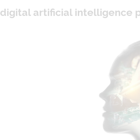
digital artificial intelligenc